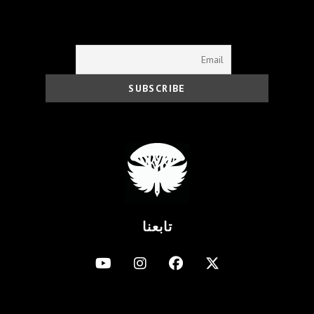
تابعنا