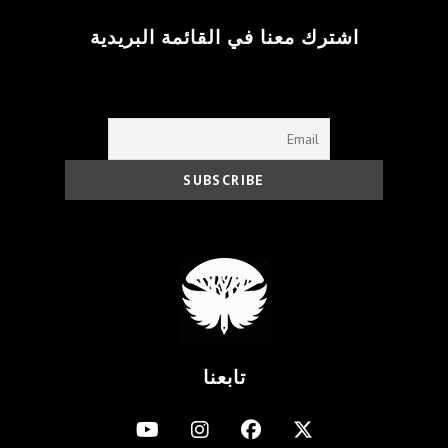
اشترك معنا في القائمة البريدية
تابعنا