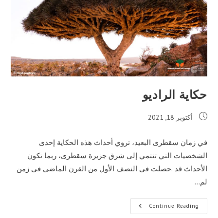
حكاية الراديو
Post
أكتوبر 18, 2021
published:
في زمان سقطرى البعيد، تروي أحداث هذه الحكاية إحدى
الشخصيات التي تنتمي إلى شرق جزيرة سقطرى، ربما تكون
الأحداث قد .حصلت في النصف الأول من القرن الماضي في زمن
لم…
حكاية
Continue Reading
الراديو