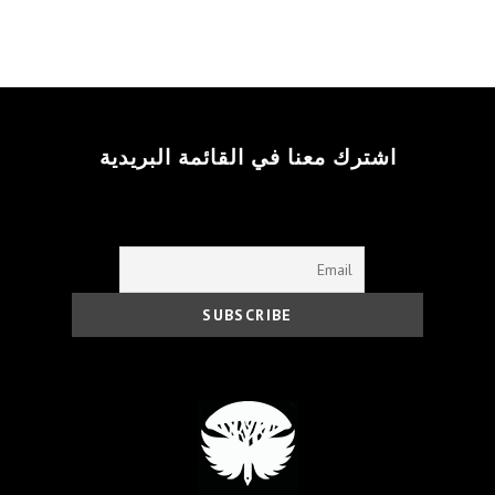
اشترك معنا في القائمة البريدية