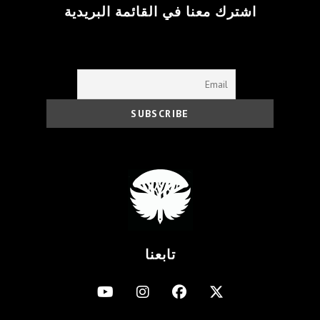
اشترك معنا في القائمة البريدية
تابعنا