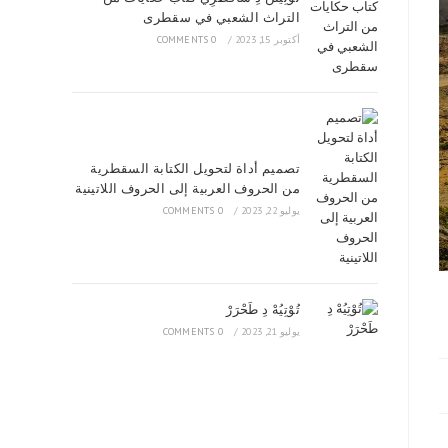
التراث الشعبي في سقطرى
أكتوبر 15, 2023
/
0 COMMENTS
تصميم أداة لتحويل الكتابة السقطرية
من الحروف العربية إلى الحروف اللاتينية
يوليو 22, 2023
/
0 COMMENTS
تُوْتِيُهْ دِ طَحْرَرْ
يوليو 21, 2023
/
0 COMMENTS