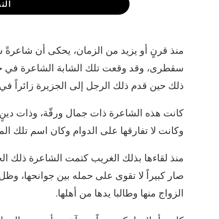
الن
منذ قرنٍ أو يزيد من الزمان، يحكى أن شاعرةً
سقطرى، وقد وقعت تلك الشابة الشاعرة في حبِ
ذلك حين قدم ذلك الرجل إلى الجزيرة زائراً في
كانت هذه الشاعرة ذات جمال ورقّة، وذات دينٍ 
وكانت لا تفارقها على الدوام وكان اسم تلك المع
منذ لقاءها بذلك الغريب كتمت الشاعرة ذلك الح
صار كبيراً لا تقوى على حمله بين جوانحها، وظل 
الزواج منها وطالبا يدها من أهلها.