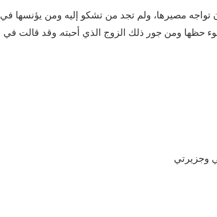
ن تواجه مصيرها، ولم تجد من تشكو إليه ومن يؤنسها في
ء حظها ومن جور ذلك الزوج الذي أحبته. وقد قالت في
ي وجزيرتي