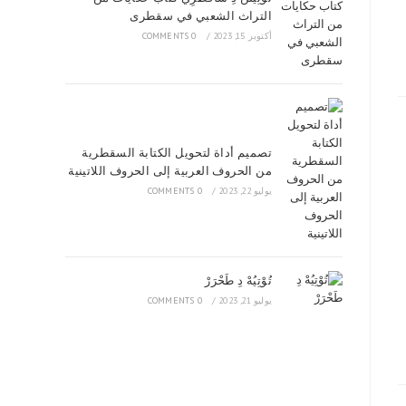
التراث الشعبي في سقطرى
أكتوبر 15, 2023
/
0 COMMENTS
تصميم أداة لتحويل الكتابة السقطرية
من الحروف العربية إلى الحروف اللاتينية
يوليو 22, 2023
/
0 COMMENTS
تُوْتِيُهْ دِ طَحْرَرْ
يوليو 21, 2023
/
0 COMMENTS