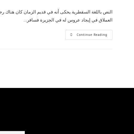
published:
النص باللغة السقطرية يحكى أنه في قديم الزمان كان هناك 
العملاق في إيجاد عروس له في الجزيرة فسافر…
حكاية
Continue Reading
العملاق