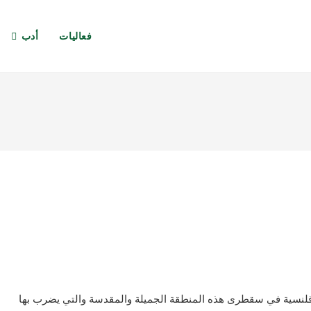
فعاليات
أدب
قلنسية في سقطرى هذه المنطقة الجميلة والمقدسة والتي يضرب بها