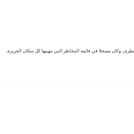
رى، وكان مسجلا في قائمة المخاطر التي يتهيبها كل سكان الجزيرة،